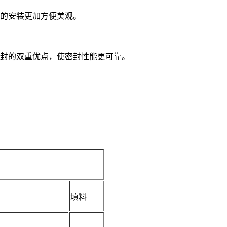
层的安装更加方便美观。
密封的双重优点，使密封性能更可靠。
填料