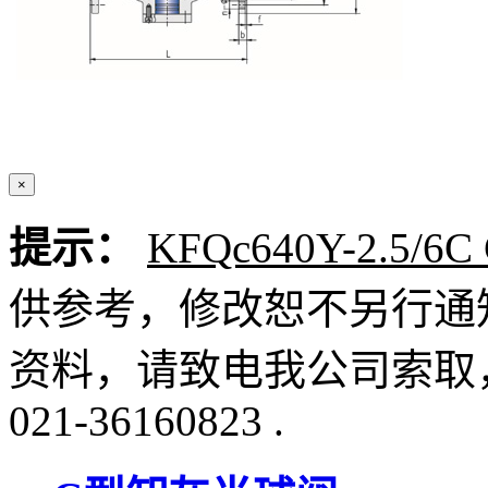
×
提示：
KFQc640Y-2.5
供参考，修改恕不另行通
资料，请致电我公司索取
021-36160823 .