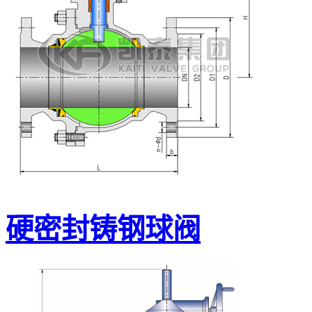
硬密封铸钢球阀