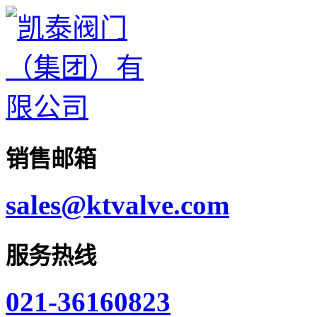
销售邮箱
sales@ktvalve.com
服务热线
021-36160823