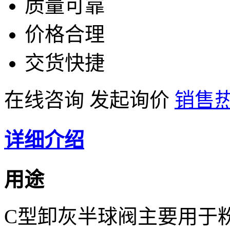
质量可靠
价格合理
交货快捷
在线咨询
发起询价
销售热线
详细介绍
用途
C型卸灰半球阀主要用于