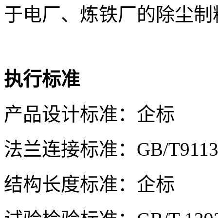
于电厂、炼铁厂的除尘制
执行标准
产品设计标准：企标
法兰连接标准：GB/T911
结构长度标准：企标