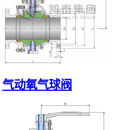
气动氧气球阀