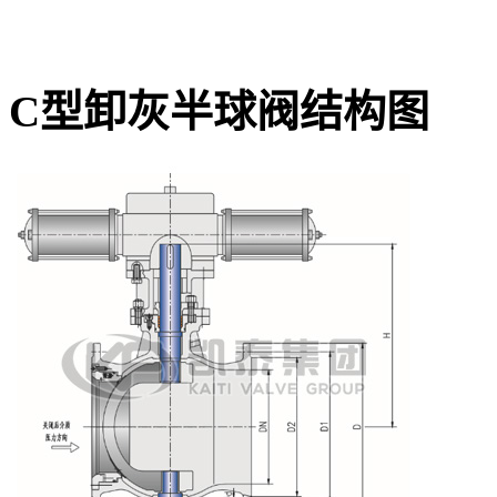
C型卸灰半球阀结构图